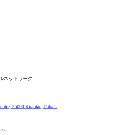
ルネットワーク
entre, 25000 Kuantan, Paha...
ies