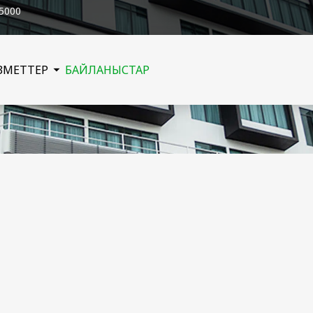
25000
ЫЗМЕТТЕР
БАЙЛАНЫСТАР