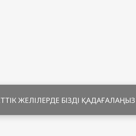
ТТІК ЖЕЛІЛЕРДЕ БІЗДІ ҚАДАҒАЛАҢЫЗ