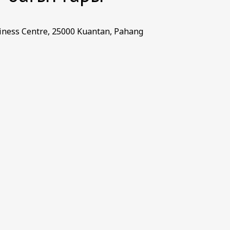
siness Centre, 25000 Kuantan, Pahang