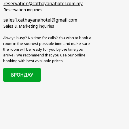
reservation@cathayanahotel.com.my
Reservation inquiries
sales1.cathayanahotel@gmail.com
Sales & Marketing inquiries
Always busy? No time for calls? You wish to book a
room in the soonest possible time and make sure
the room will be ready for you by the time you
arrive? We recommend that you use our online
booking with best available prices!
БРОНДАУ