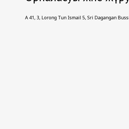
A 41, 3, Lorong Tun Ismail 5, Sri Dagangan Bus