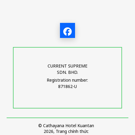
CURRENT SUPREME
SDN. BHD.
Registration number:
871862-U
© Cathayana Hotel Kuantan
2026, Trang chính thức